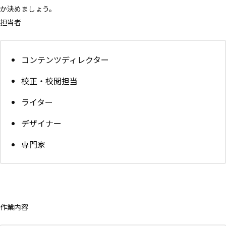
か決めましょう。
担当者
コンテンツディレクター
校正・校閲担当
ライター
デザイナー
専門家
作業内容