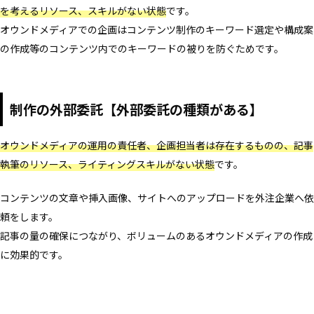
を考えるリソース、スキルがない状態
です。
オウンドメディアでの企画はコンテンツ制作のキーワード選定や構成案
の作成等のコンテンツ内でのキーワードの被りを防ぐためです。
制作の外部委託【外部委託の種類がある】
オウンドメディアの運用の責任者、企画担当者は存在するものの、記事
執筆のリソース、ライティングスキルがない状態
です。
コンテンツの文章や挿入画像、サイトへのアップロードを外注企業へ依
頼をします。
記事の量の確保につながり、ボリュームのあるオウンドメディアの作成
に効果的です。