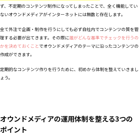
ず、不定期のコンテンツ制作になってしまったことで、全く機能してい
ないオウンドメディアがインターネットには無数と存在します。
全て外注で企画・制作を行うにしても必ず自社内でコンテンツの質を管
理する必要が出てきます。その際に
誰がどんな基準でチェックを行うの
かを決めておくこと
でオウンドメディアのテーマに沿ったコンテンツの
作成ができます。
定期的なコンテンツ作りを行うために、初めから体制を整えていきまし
ょう。
オウンドメディアの運用体制を整える3つの
ポイント