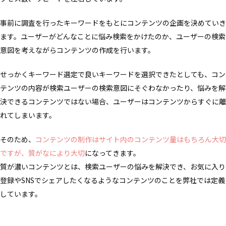
事前に調査を行ったキーワードをもとにコンテンツの企画を決めていき
ます。ユーザーがどんなことに悩み検索をかけたのか、ユーザーの検索
意図を考えながらコンテンツの作成を行います。
せっかくキーワード選定で良いキーワードを選択できたとしても、コン
テンツの内容が検索ユーザーの検索意図にそぐわなかったり、悩みを解
決できるコンテンツではない場合、ユーザーはコンテンツからすぐに離
れてしまいます。
そのため、
コンテンツの制作はサイト内のコンテンツ量はもちろん大切
ですが、質がなにより大切
になってきます。
質が濃いコンテンツとは、検索ユーザーの悩みを解決でき、お気に入り
登録やSNSでシェアしたくなるようなコンテンツのことを弊社では定義
しています。