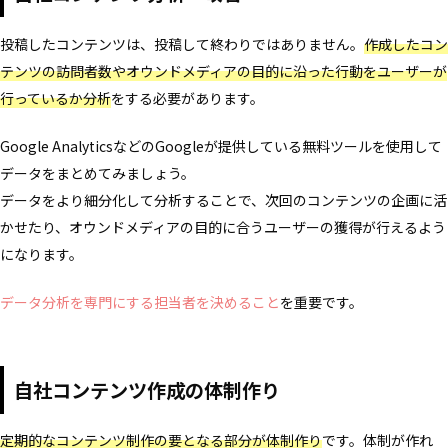
投稿したコンテンツは、投稿して終わりではありません。
作成したコン
テンツの訪問者数やオウンドメディアの目的に沿った行動をユーザーが
行っているか分析
をする必要があります。
Google AnalyticsなどのGoogleが提供している無料ツールを使用して
データをまとめてみましょう。
データをより細分化して分析することで、次回のコンテンツの企画に活
かせたり、オウンドメディアの目的に合うユーザーの獲得が行えるよう
になります。
データ分析を専門にする担当者を決めること
を重要です。
自社コンテンツ作成の体制作り
定期的なコンテンツ制作の要となる部分が体制作り
です。体制が作れ