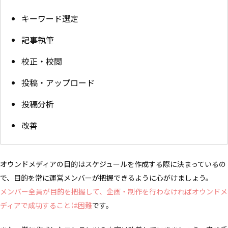
キーワード選定
記事執筆
校正・校閲
投稿・アップロード
投稿分析
改善
オウンドメディアの目的はスケジュールを作成する際に決まっているの
で、目的を常に運営メンバーが把握できるように心がけましょう。
メンバー全員が目的を把握して、企画・制作を行わなければオウンドメ
ディアで成功することは困難
です。