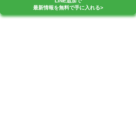
LINE追加で
最新情報を無料で手に入れる>