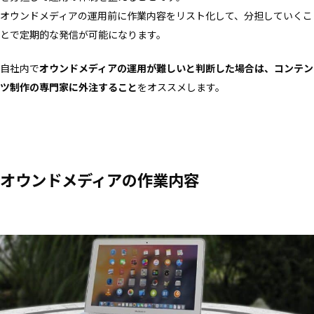
オウンドメディアの運用前に作業内容をリスト化して、分担していくこ
とで定期的な発信が可能になります。
自社内で
オウンドメディアの運用が難しいと判断した場合は、コンテン
ツ制作の専門家に外注すること
をオススメします。
オウンドメディアの作業内容