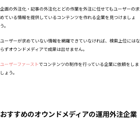
企画の外注化・記事の外注化とどの作業を外注に任せてもユーザーの求
めている情報を提供しているコンテンツを作れる企業を見つけましょ
う。
ユーザーが求めていない情報を網羅できていなければ、検索上位にはな
らずオウンドメディアで成果は出せません。
ユーザーファースト
でコンテンツの制作を行っている企業に依頼をしま
しょう。
おすすめのオウンドメディアの運用外注企業