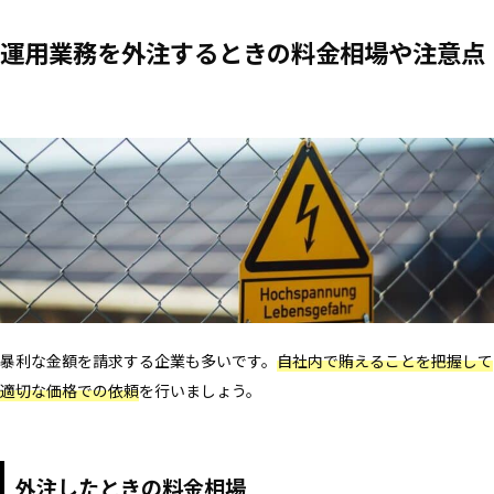
運用業務を外注するときの料金相場や注意点
暴利な金額を請求する企業も多いです。
自社内で賄えることを把握して
適切な価格での依頼
を行いましょう。
外注したときの料金相場