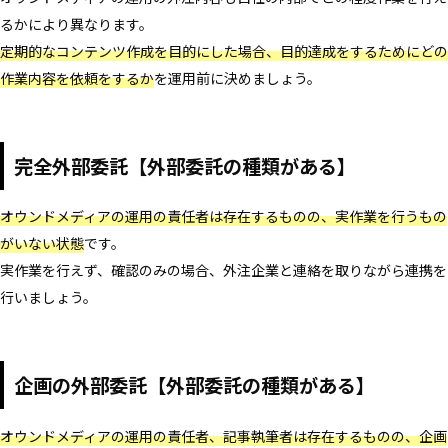
るかにより異なります。
定期的なコンテンツ作成を目的にした場合、目的達成をするためにどの
作業内容を依頼をするか
を運用前に決めましょう。
完全外部委託【外部委託の種類がある】
オウンドメディアの運用の責任者は存在するものの、実作業を行うもの
がいない状態
です。
実作業を行えず、確認のみの場合、外注企業と連絡を取りながら連携を
行いましょう。
企画の外部委託【外部委託の種類がある】
オウンドメディアの運用の責任者、記事執筆者は存在するものの、企画