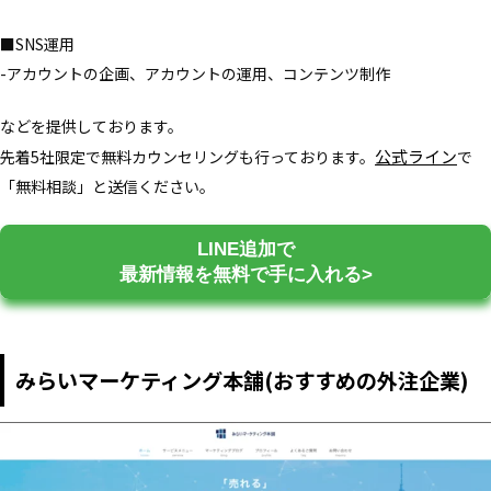
■SNS運用
-アカウントの企画、アカウントの運用、コンテンツ制作
などを提供しております。
公式ライン
先着5社限定で無料カウンセリングも行っております。
で
「無料相談」と送信ください。
LINE追加で
最新情報を無料で手に入れる>
みらいマーケティング本舗(おすすめの外注企業)