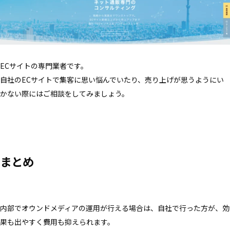
ECサイトの専門業者です。
自社のECサイトで集客に思い悩んでいたり、売り上げが思うようにい
かない際にはご相談をしてみましょう。
まとめ
内部でオウンドメディアの運用が行える場合は、自社で行った方が、効
果も出やすく費用も抑えられます。