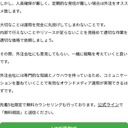
しかし、人員確保が厳しく、定期的な発信が難しい場合は外注をオスス
メ致します。
大切なことは運用を完全に丸投げしてしまわないことです。
内部で行えないことやリソースが足らないことを見極めて適切な作業を
適切な価格で依頼しましょう。
その際、外注会社にも意見してもらい、一緒に戦略を考えていくと良い
です。
外注会社には専門的な知識とノウハウを持っているため、コミュニケー
ションを重ねていくことで有効なオウンドメディア運用が実現できるは
ずです。
公式ライン
先着5社限定で無料カウンセリングも行っております。
で
「無料相談」と送信ください。