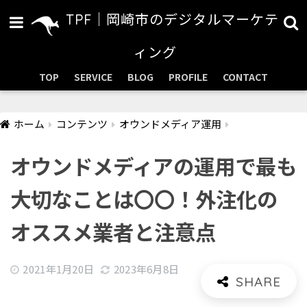
TPF｜岡崎市のデジタルマーケテ
ィング
TOP
SERVICE
BLOG
PROFILE
CONTACT
ホーム
コンテンツ
オウンドメディア運用
オウンドメディアの運用で最も
大切なことは〇〇！外注化の
オススメ業者と注意点
2021年1月20日
2023年6月8日