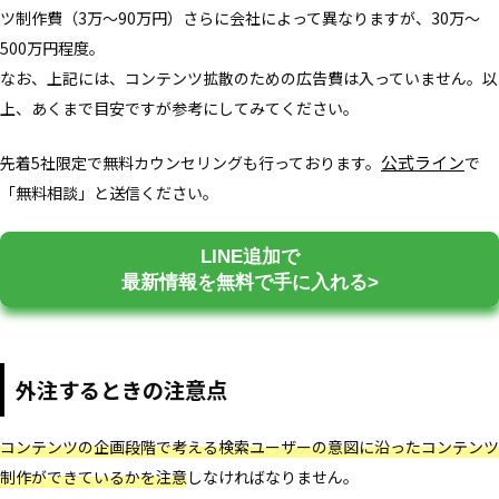
ツ制作費（3万～90万円）さらに会社によって異なりますが、30万～
500万円程度。
なお、上記には、コンテンツ拡散のための広告費は入っていません。以
上、あくまで目安ですが参考にしてみてください。
公式ライン
先着5社限定で無料カウンセリングも行っております。
で
「無料相談」と送信ください。
LINE追加で
最新情報を無料で手に入れる>
外注するときの注意点
コンテンツの企画段階で考える検索ユーザーの意図に沿ったコンテンツ
制作ができているかを注意
しなければなりません。