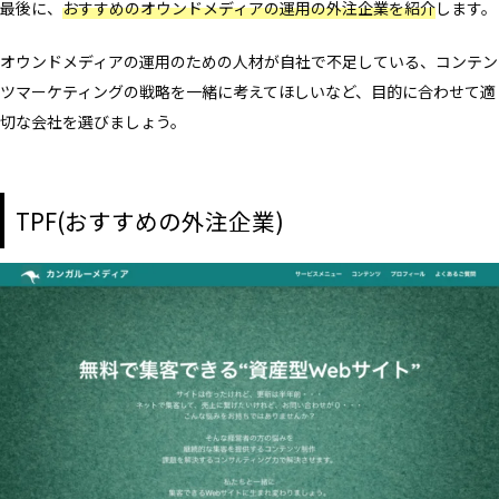
最後に、
おすすめのオウンドメディアの運用の外注企業を紹介
します。
オウンドメディアの運用のための人材が自社で不足している、コンテン
ツマーケティングの戦略を一緒に考えてほしいなど、目的に合わせて適
切な会社を選びましょう。
TPF(おすすめの外注企業)