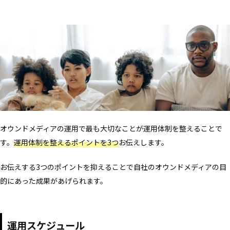
オウンドメディアの運用で最も大切なことが運用体制を整えることで
す。
運用体制を整えるポイントを3つ
お伝えします。
お伝えする3つのポイントを抑えることで自社のオウンドメディアの目
的にあった成果があげられます。
運用スケジュール