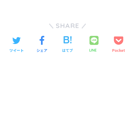
SHARE
ツイート
シェア
はてブ
Pocket
LINE