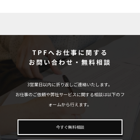
TPFへお仕事に関する
お問い合わせ・無料相談
3営業日以内に折り返しご連絡いたします。
お仕事のご依頼や弊社サービスに関する相談は以下のフ
ォームから行えます。
今すぐ無料相談