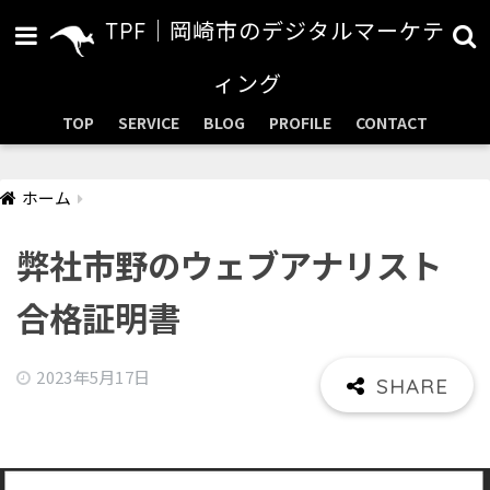
TPF｜岡崎市のデジタルマーケテ
ィング
TOP
SERVICE
BLOG
PROFILE
CONTACT
ホーム
弊社市野のウェブアナリスト
合格証明書
2023年5月17日