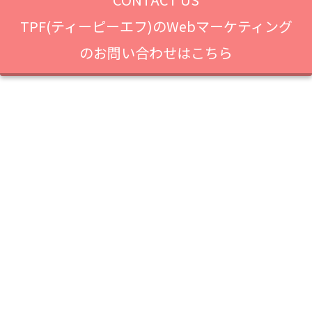
TPF(ティーピーエフ)のWebマーケティング
のお問い合わせはこちら