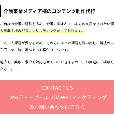
介護事業メディア様のコンテンツ制作代行
ご自身の介護の経験を広め、介護に悩まれている方の支援をされたい
個
人事業主様のSEOコンサルティングをしております。
一人一人課題が異なるため、その方にあった課題を洗い出し、解決のお
手伝いを一緒に進んでいる案件の一つです。
幅広く、柔軟に素早く対応させていただきますので、お気軽にご相談く
ださい。
CONTACT US
TPF(ティーピーエフ)のWebマーケティング
のお問い合わせはこちら