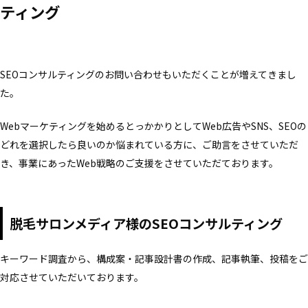
ティング
SEOコンサルティングのお問い合わせもいただくことが増えてきまし
た。
Webマーケティングを始めるとっかかりとしてWeb広告やSNS、SEOの
どれを選択したら良いのか悩まれている方に、ご助言をさせていただ
き、事業にあったWeb戦略のご支援をさせていただております。
脱毛サロンメディア様のSEOコンサルティング
キーワード調査から、構成案・記事設計書の作成、記事執筆、投稿をご
対応させていただいております。