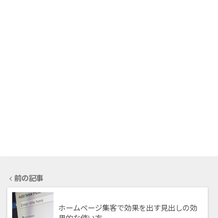
前の記事
ホームページ集客で効果を出す見出しの効
果的な使い方