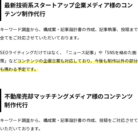
最新技術系スタートアップ企業メディア様のコン
テンツ制作代行
キーワード調査から、構成案・記事設計書の作成、記事執筆、投稿まで
全てをご対応させていただいております。
SEOライティングだけではなく、「ニュース記事」や「SNSを絡めた施
策」など
コンテンツの企画立案も対応しており、今後も制作以外の部分
も携わる予定です。
不動産売却マッチチングメディア様のコンテンツ
制作代行
キーワード調査から、構成案・記事設計書の作成、投稿をご対応させて
いただいております。