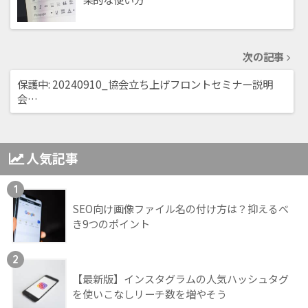
次の記事
保護中: 20240910_協会立ち上げフロントセミナー説明
会…
人気記事
1
SEO向け画像ファイル名の付け方は？抑えるべ
き9つのポイント
2
【最新版】インスタグラムの人気ハッシュタグ
を使いこなしリーチ数を増やそう