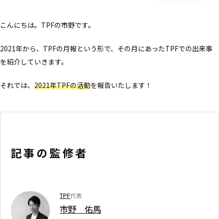
こんにちは。TPFの市野です。
2021年から、TPFの月報という形で、その月にあったTPFでの出来事
を紹介していきます。
それでは、
2021年TPFの活動
を報告いたします！
記事の監修者
TPF
代表
市野 佑馬