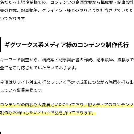
名だたる上場企業様での、コンテンツの企画立案から構成案・記事設計
書の作成、記事執筆、クライアント様とのやりとりを担当させていただ
いております。
ギグワークス系メディア様のコンテンツ制作代行
キーワード調査から、構成案・記事設計書の作成、記事執筆、投稿まで
全てをご対応させていただいております。
今後はリライト対応も行なっていく予定で成果につながる施策を打ち出
している事業主様です。
コンテンツの内容も大変満足いただいており、他メディアのコンテンツ
制作もお願いしたいというお話を頂いております。