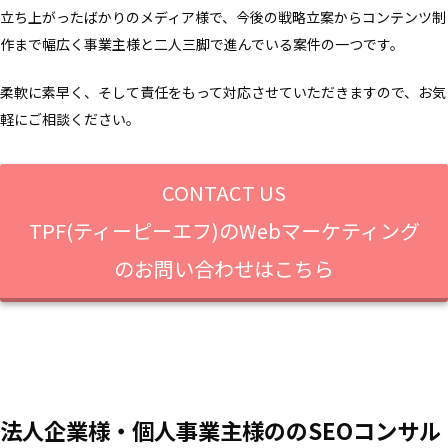
立ち上がったばかりのメディア様で、今後の戦略立案からコンテンツ制
作まで幅広く事業主様と二人三脚で進んでいる案件の一つです。
柔軟に素早く、そして責任をもって対応させていただきますので、お気
軽にご相談ください。
CONTACT US
TPF(ティーピーエフ)のWebマーケティング
のお問い合わせはこちら
法人企業様・個人事業主様ののSEOコンサル