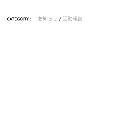
お知らせ
活動報告
CATEGORY :