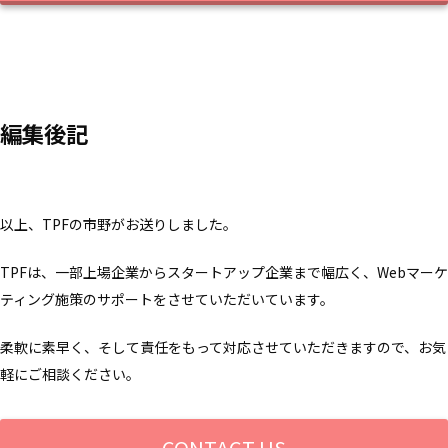
編集後記
以上、TPFの市野がお送りしました。
TPFは、一部上場企業からスタートアップ企業まで幅広く、Webマーケ
ティング施策のサポートをさせていただいています。
柔軟に素早く、そして責任をもって対応させていただきますので、お気
軽にご相談ください。
CONTACT US