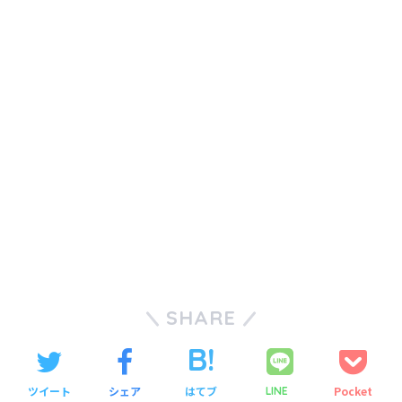
SHARE
ツイート
シェア
はてブ
Pocket
LINE