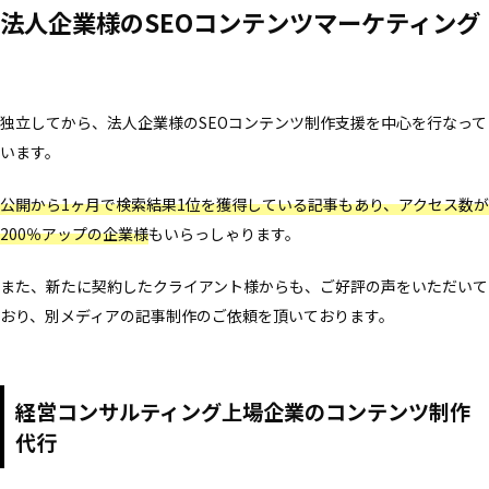
法人企業様のSEOコンテンツマーケティング
独立してから、法人企業様のSEOコンテンツ制作支援を中心を行なって
います。
公開から1ヶ月で検索結果1位を獲得している記事もあり、アクセス数が
200％アップの企業様
もいらっしゃります。
また、新たに契約したクライアント様からも、ご好評の声をいただいて
おり、別メディアの記事制作のご依頼を頂いております。
経営コンサルティング上場企業のコンテンツ制作
代行