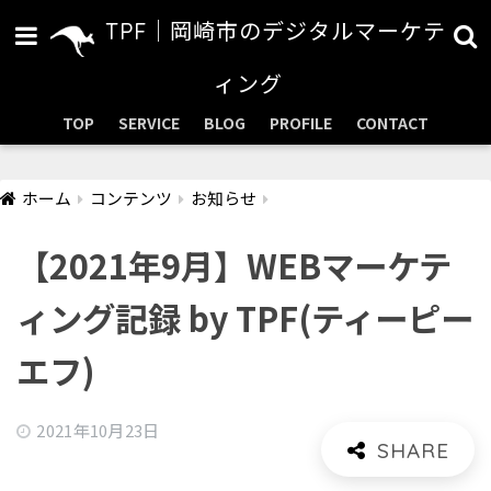
TPF｜岡崎市のデジタルマーケテ
ィング
TOP
SERVICE
BLOG
PROFILE
CONTACT
ホーム
コンテンツ
お知らせ
【2021年9月】WEBマーケテ
ィング記録 by TPF(ティーピー
エフ)
2021年10月23日