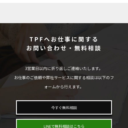
TPFへお仕事に関する
お問い合わせ・無料相談
3営業日以内に折り返しご連絡いたします。
お仕事のご依頼や弊社サービスに関する相談は以下のフ
ォームから行えます。
今すぐ無料相談
LINEで無料相談はこちら